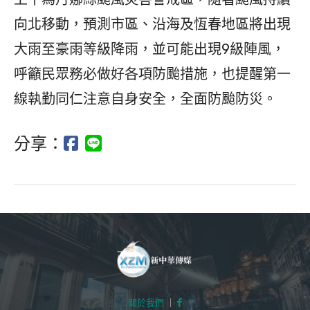
向北移動，預測市區、沿海及恆春地區將出現
大雨至豪雨等級降雨，並可能出現9級陣風，
呼籲民眾務必做好各項防颱措施，也提醒第一
線執勤同仁注意自身安全，全面防颱防災。
分享：
關於我們
｜