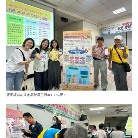
居民成功加入金華智慧生活APP GO讚。