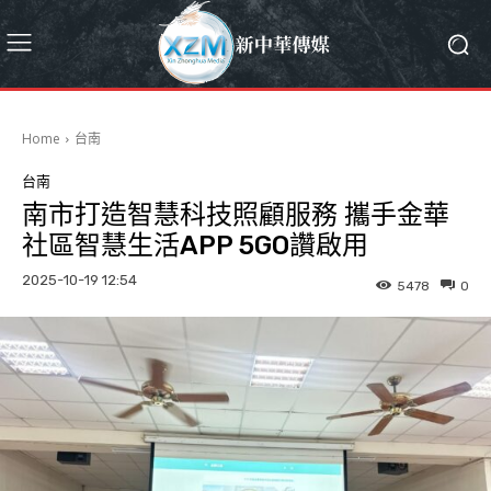
Home
台南
台南
南市打造智慧科技照顧服務 攜手金華
社區智慧生活APP 5GO讚啟用
2025-10-19 12:54
5478
0