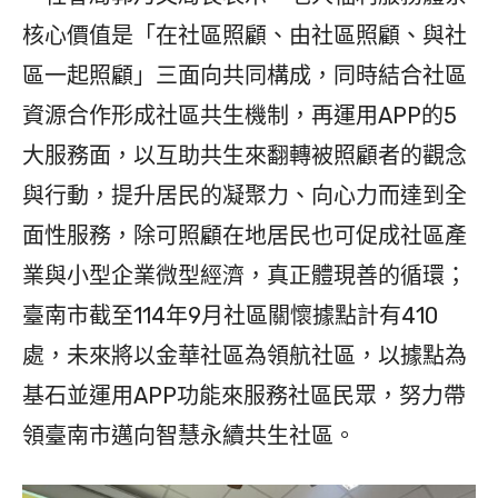
核心價值是「在社區照顧、由社區照顧、與社
區一起照顧」三面向共同構成，同時結合社區
資源合作形成社區共生機制，再運用APP的5
大服務面，以互助共生來翻轉被照顧者的觀念
與行動，提升居民的凝聚力、向心力而達到全
面性服務，除可照顧在地居民也可促成社區產
業與小型企業微型經濟，真正體現善的循環；
臺南市截至114年9月社區關懷據點計有410
處，未來將以金華社區為領航社區，以據點為
基石並運用APP功能來服務社區民眾，努力帶
領臺南市邁向智慧永續共生社區。