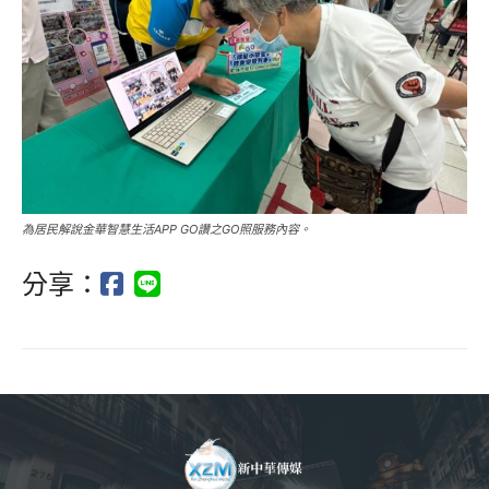
為居民解說金華智慧生活APP GO讚之GO照服務內容。
分享：