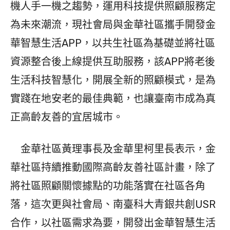
機人手一機之趨勢，運用科技提供照顧服務定
為未來潮流，現社會局與金華社區攜手開發金
華智慧生活APP，以共生社區為基礎並將社區
資源整合後上線提供互助服務，該APP將老後
生活科技智慧化，開展全新的照顧模式，是為
實踐在地安老的最佳典範，也讓臺南市成為真
正高齡友善的宜居城市。
金華社區黃理事長及金華里柯里長表示，金
華社區持續推動國際高齡友善社區計畫，除了
將社區照顧關懷據點的功能落實在社區各角
落，這次更與社會局、南臺科大青銀共創USR
合作，以社區需求為要，開發出金華智慧生活