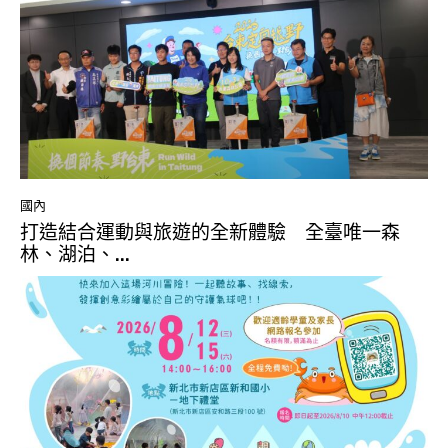
國內
打造結合運動與旅遊的全新體驗 全臺唯一森
林、湖泊、...