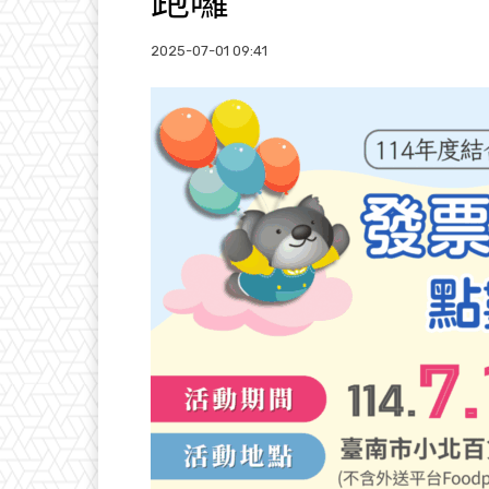
跑囉
2025-07-01 09:41