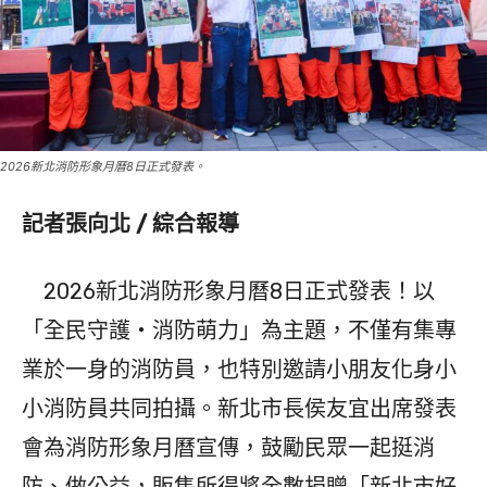
2026新北消防形象月曆8日正式發表。
記者張向北 / 綜合報導
2026新北消防形象月曆8日正式發表！以
「全民守護‧消防萌力」為主題，不僅有集專
業於一身的消防員，也特別邀請小朋友化身小
小消防員共同拍攝。新北市長侯友宜出席發表
會為消防形象月曆宣傳，鼓勵民眾一起挺消