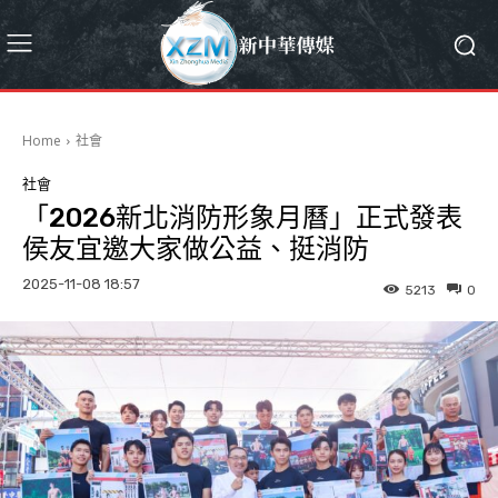
Home
社會
社會
「2026新北消防形象月曆」正式發表
侯友宜邀大家做公益、挺消防
2025-11-08 18:57
5213
0