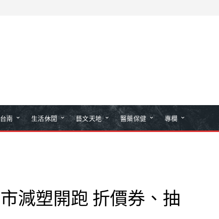
台南
生活休閒
藝文天地
醫藥保健
專欄
市減塑開跑 折價券、抽