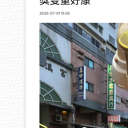
獎雙重好康
2025-07-01 15:05