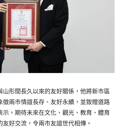
山形間長久以來的友好關係，他將新市區
象徵兩市情誼長存、友好永續，並致贈道路
表示，期待未來在文化、觀光、教育、體育
的友好交流，令兩市友誼世代相傳。