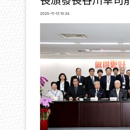
長頒發長谷川幸司
2025-11-13 10:26