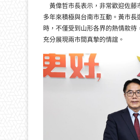
黃偉哲市長表示，非常歡迎佐藤市
多年來積極與台南市互動。黃市長
時，不僅受到山形各界的熱情款待
充分展現兩市間真摯的情誼。