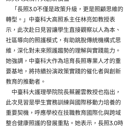
「長照3.0不僅是政策升級，更是照顧思維的
轉型。」中臺科大高照系主任林亮如教授表
示，此次赴日見習讓學生直接觀察以人為本、
社區導向的照護模式，有助跳脫傳統機構式思
維，深化對未來照護趨勢的理解與實踐能力。
她強調，中臺科大作為培育長照專業人才的重
要基地，將持續扮演政策實踐的催化者與創新
教育的推動者。
中臺科大護理學院院長蔡麗雲教授也指出，
此次見習是學生實務訓練與國際移動力培養的
重要契機，呼應學校在技職教育國際化與跨域
整合健康照護的發展重點。她表示，長照3.0時