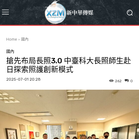
Home
國內
國內
搶先布局長照3.0 中臺科大長照師生赴
日探索照護創新模式
2025-07-01 20:28
262
0