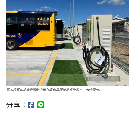
臺北捷運北投機廠電動公車共享充電場域正式啟用。（市府提供）
分享：