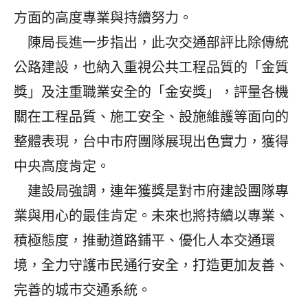
方面的高度專業與持續努力。
陳局長進一步指出，此次交通部評比除傳統
公路建設，也納入重視公共工程品質的「金質
獎」及注重職業安全的「金安獎」，評量各機
關在工程品質、施工安全、設施維護等面向的
整體表現，台中市府團隊展現出色實力，獲得
中央高度肯定。
建設局強調，連年獲獎是對市府建設團隊專
業與用心的最佳肯定。未來也將持續以專業、
積極態度，推動道路鋪平、優化人本交通環
境，全力守護市民通行安全，打造更加友善、
完善的城市交通系統。