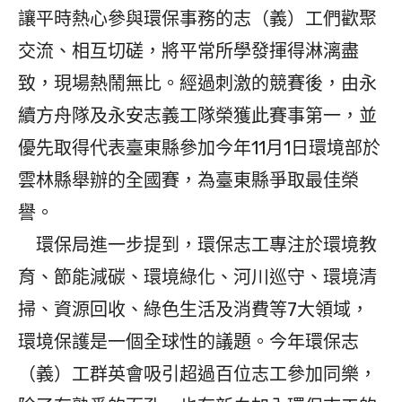
讓平時熱心參與環保事務的志（義）工們歡聚
交流、相互切磋，將平常所學發揮得淋漓盡
致，現場熱鬧無比。經過刺激的競賽後，由永
續方舟隊及永安志義工隊榮獲此賽事第一，並
優先取得代表臺東縣參加今年11月1日環境部於
雲林縣舉辦的全國賽，為臺東縣爭取最佳榮
譽。
環保局進一步提到，環保志工專注於環境教
育、節能減碳、環境綠化、河川巡守、環境清
掃、資源回收、綠色生活及消費等7大領域，
環境保護是一個全球性的議題。今年環保志
（義）工群英會吸引超過百位志工參加同樂，