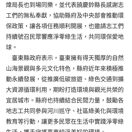
煒局長也到場同樂，並代表饒慶鈴縣長感謝志
工們的無私奉獻，協助縣府及中央部會推動環
保政策，讓各項任務順利開展，也邀請志工們
持續號召民眾響應淨零綠生活，共同環保愛地
球。
臺東縣政府表示，臺東擁有得天獨厚的自然
山海景觀與多元文化特色，縣府近年來積極推
動永續發展，從推廣低碳旅遊、綠色交通到擴
大資源循環利用，期盼打造環境與觀光共榮的
宜居城市。縣府也持續結合民間力量，鼓勵各
地志工共同參與河川巡守、社區綠美化與環境
教育等行動，讓更多民眾在生活中實踐淨零綠