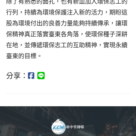
除了有熟悉的面孔，也有新血加入環保志工的
行列，持續為環境保護注入新的活力，期盼這
股為環境付出的良善力量能夠持續傳承，讓環
保精神真正落實臺東各角落，使環保種子深耕
在地，並傳遞環保志工的互助精神，實現永續
臺東的目標。
分享：