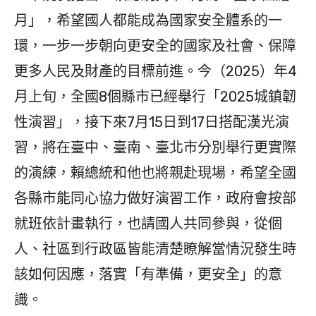
月」，希望國人都能成為國家安全體系的一
環，一步一步朝向更安全的國家及社會、保障
更多人民及財產的目標前進。今（2025）年4
月上旬，全國8個縣市已經舉行「2025城鎮韌
性演習」，接下來7月15日到17日搭配漢光演
習，將在臺中、臺南、臺北市分別舉行更實際
的演練，賴總統和他也將親赴現場，希望全國
各縣市能同心協力做好演習工作，政府會按部
就班依計畫執行，也請國人共同參與，從個
人、社區到行政區皆能清楚瞭解當情況發生時
該如何因應，落實「有準備，更安全」的意
識。