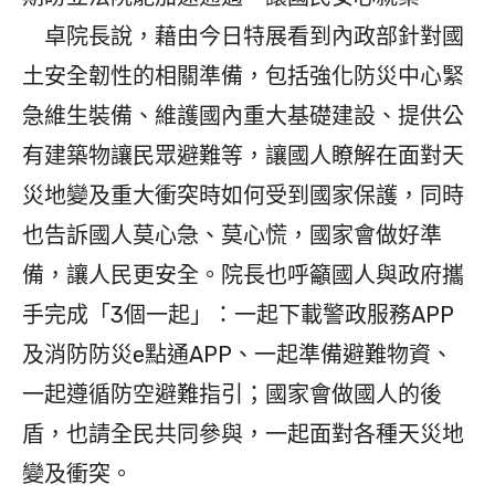
卓院長說，藉由今日特展看到內政部針對國
土安全韌性的相關準備，包括強化防災中心緊
急維生裝備、維護國內重大基礎建設、提供公
有建築物讓民眾避難等，讓國人瞭解在面對天
災地變及重大衝突時如何受到國家保護，同時
也告訴國人莫心急、莫心慌，國家會做好準
備，讓人民更安全。院長也呼籲國人與政府攜
手完成「3個一起」：一起下載警政服務APP
及消防防災e點通APP、一起準備避難物資、
一起遵循防空避難指引；國家會做國人的後
盾，也請全民共同參與，一起面對各種天災地
變及衝突。