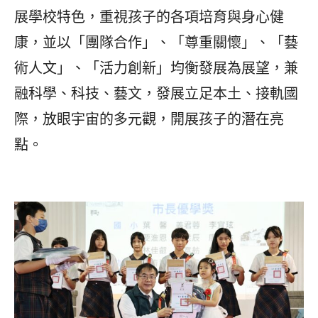
展學校特色，重視孩子的各項培育與身心健
康，並以「團隊合作」、「尊重關懷」、「藝
術人文」、「活力創新」均衡發展為展望，兼
融科學、科技、藝文，發展立足本土、接軌國
際，放眼宇宙的多元觀，開展孩子的潛在亮
點。