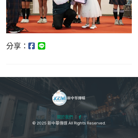
分享：
關於我們
｜
© 2025 新中華傳媒 All Rights Reserved.