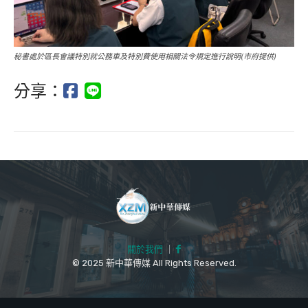
秘書處於區長會議特別就公務車及特別費使用相關法令規定進行說明(市府提供)
分享：
關於我們
｜
© 2025 新中華傳媒 All Rights Reserved.