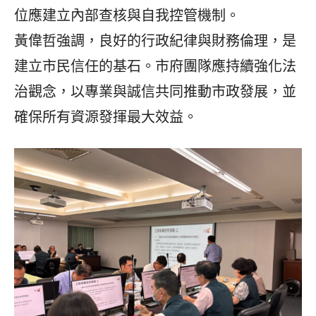
位應建立內部查核與自我控管機制。
黃偉哲強調，良好的行政紀律與財務倫理，是
建立市民信任的基石。市府團隊應持續強化法
治觀念，以專業與誠信共同推動市政發展，並
確保所有資源發揮最大效益。