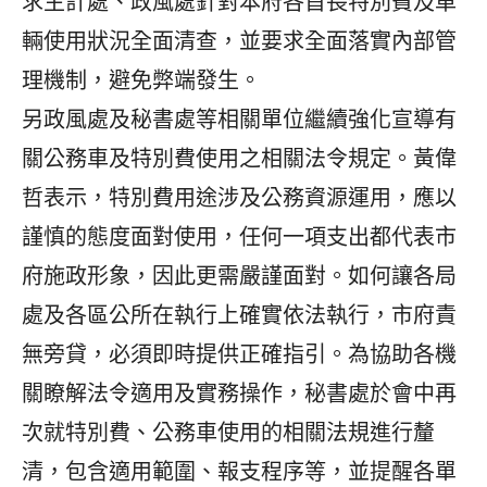
求主計處、政風處針對本府各首長特別費及車
輛使用狀況全面清查，並要求全面落實內部管
理機制，避免弊端發生。
另政風處及秘書處等相關單位繼續強化宣導有
關公務車及特別費使用之相關法令規定。黃偉
哲表示，特別費用途涉及公務資源運用，應以
謹慎的態度面對使用，任何一項支出都代表市
府施政形象，因此更需嚴謹面對。如何讓各局
處及各區公所在執行上確實依法執行，市府責
無旁貸，必須即時提供正確指引。為協助各機
關瞭解法令適用及實務操作，秘書處於會中再
次就特別費、公務車使用的相關法規進行釐
清，包含適用範圍、報支程序等，並提醒各單