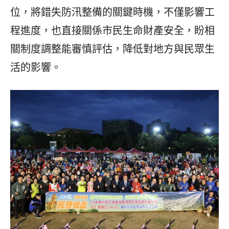
位，將錯失防汛整備的關鍵時機，不僅影響工
程進度，也直接關係市民生命財產安全，盼相
關制度調整能審慎評估，降低對地方與民眾生
活的影響。