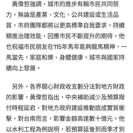
黃偉哲強調，城市的進步有賴市民共同努
力，無論是產業、文化、公共建設或生活品
質，市府團隊都將以更高標準自我要求，持續
精進治理效能，回應市民不斷提升的期待。他
也祝福市民朋友在115年馬年能夠龍馬精神、一
馬當先，家庭和樂、身體健康，城市與國家持
續向上發展。
另外，各界關心財政收支劃分法對地方財政
的影響，黃偉哲指出，中央補助減少及預算撥
付時程延宕，對地方政府建設推動造成實質衝
擊，對台南而言，影響金額高達數十億元。他
以水利工程為例說明，若預算延後到雨季才到