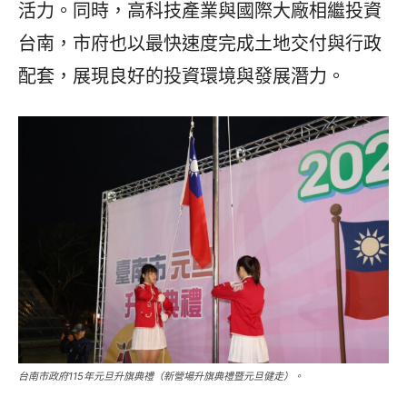
活力。同時，高科技產業與國際大廠相繼投資
台南，市府也以最快速度完成土地交付與行政
配套，展現良好的投資環境與發展潛力。
台南市政府115年元旦升旗典禮（新營場升旗典禮暨元旦健走）。