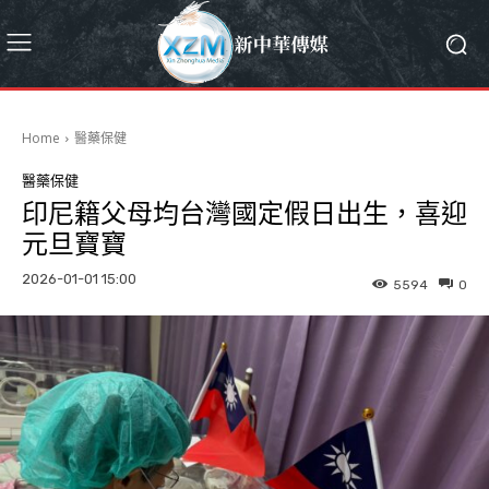
Home
醫藥保健
醫藥保健
印尼籍父母均台灣國定假日出生，喜迎
元旦寶寶
2026-01-01 15:00
5594
0