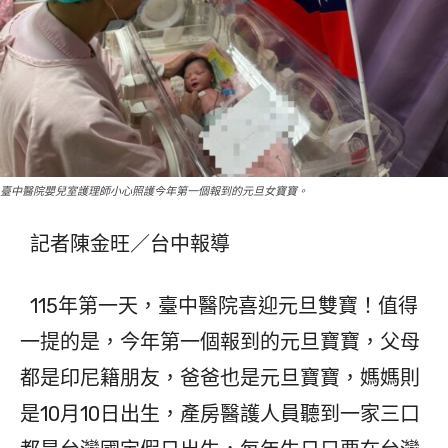
臺中醫院嬰兒室護理師小心照護今年第一個報到的元旦女寶寶。
記者陳金旺／台中報導
115年第一天，臺中醫院喜迎元旦雙寶！值得
一提的是，今年第一個報到的元旦寶寶，父母
都是印尼籍朋友，爸爸也是元旦寶寶，媽媽則
是10月10日出生，產房醫護人員聽到一家三口