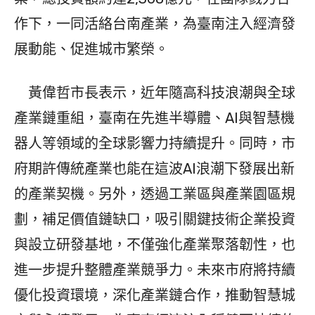
作下，一同活絡台南產業，為臺南注入經濟發
展動能、促進城市繁榮。
黃偉哲市長表示，近年隨高科技浪潮與全球
產業鏈重組，臺南在先進半導體、AI與智慧機
器人等領域的全球影響力持續提升。同時，市
府期許傳統產業也能在這波AI浪潮下發展出新
的產業契機。另外，透過工業區與產業園區規
劃，補足價值鏈缺口，吸引關鍵技術企業投資
與設立研發基地，不僅強化產業聚落韌性，也
進一步提升整體產業競爭力。未來市府將持續
優化投資環境，深化產業鏈合作，推動智慧城