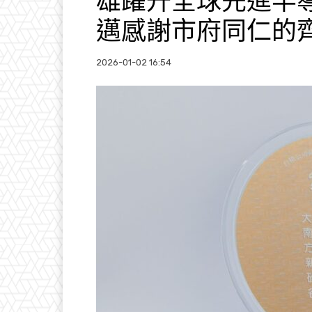
雄躍升全球先進半
邁感謝市府同仁的
2026-01-02 16:54