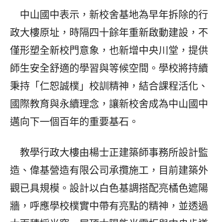
中山國中表示，新校舍基地為早年拆除的行
政大樓原址，時隔四十餘年重新啟動建設，不
僅形塑全新校門意象，也新增中央川堂，提供
師生安全舒適的學習與等候空間。學校將持續
秉持「仁恕誠樸」校訓精神，結合課程活化、
國際教育與永續理念，讓新校舍成為中山國中
邁向下一個百年的重要基石。
教學行政大樓由楊士正建築師事務所設計監
造、偉基營造有限公司承攬施工，目前建築外
觀已具規模。設計以白色基調搭配亮橘色遮陽
牆，呼應學校樸實中帶有亮點的精神，並透過