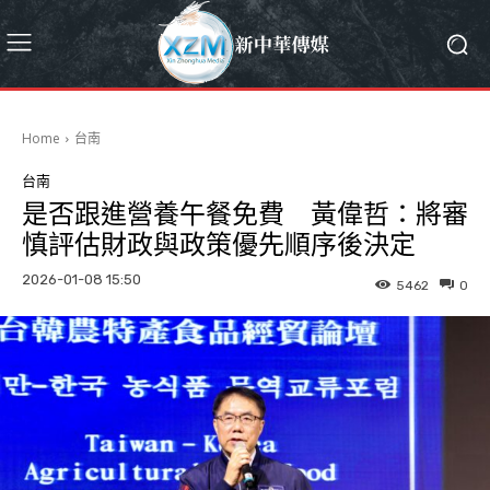
Home
台南
台南
是否跟進營養午餐免費 黃偉哲：將審
慎評估財政與政策優先順序後決定
2026-01-08 15:50
5462
0