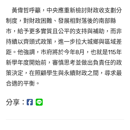
黃偉哲呼籲，中央應重新檢討財政收支劃分
制度，對財政困難、發展相對落後的南部縣
市，給予更多實質且公平的支持與補助，而非
持續以齊頭式政策，進一步拉大城鄉與區域差
距。他強調，市府將於今年8月，也就是115年
新學年度開始前，審慎思考並做出負責任的政
策決定，在照顧學生與永續財政之間，尋求最
合適的平衡。
分享：