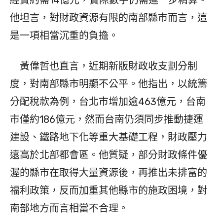
經費約需14億元，實際數字仍需進一步精算。
他坦言，對財政資源有限的南部縣市而言，這
是一項相當沉重的負擔。
黃偉哲也直言，近期新版財政收支劃分制
度，對南部縣市明顯不公平。他指出，以統籌
分配稅款為例，台北市增加逾463億元，台南
市僅約186億元，然而台南仍須同步推動捷運
建設、鐵路地下化等重大基礎工程，財政壓力
遠高於北部都會區。他質疑，部分財政條件優
渥的縣市在取得大量資源後，再推出未排富的
福利政策，反而加重其他縣市的施政困境，對
南部地方而言相當不合理。