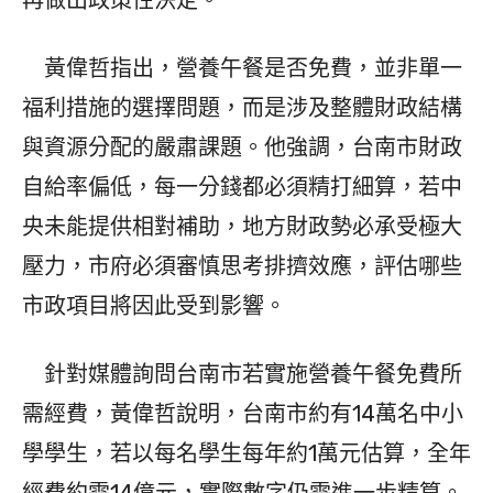
再做出政策性決定。
黃偉哲指出，營養午餐是否免費，並非單一
福利措施的選擇問題，而是涉及整體財政結構
與資源分配的嚴肅課題。他強調，台南市財政
自給率偏低，每一分錢都必須精打細算，若中
央未能提供相對補助，地方財政勢必承受極大
壓力，市府必須審慎思考排擠效應，評估哪些
市政項目將因此受到影響。
針對媒體詢問台南市若實施營養午餐免費所
需經費，黃偉哲說明，台南市約有14萬名中小
學學生，若以每名學生每年約1萬元估算，全年