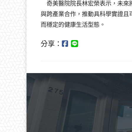
奇美醫院院長林宏榮表示，未來將
與跨產業合作，推動具科學實證且
而穩定的健康生活型態。
分享：