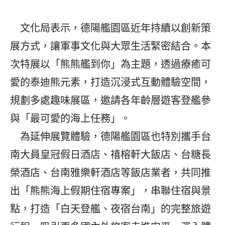
文化局表示，德陽艦園區近年持續以創新策
展方式，讓軍事文化與大眾生活緊密結合。本
次特展以「熊熊艦到你」為主題，透過療癒可
愛的泰迪熊元素，打造沉浸式互動體驗空間，
規劃多處趣味展區，邀請各年齡層遊客登艦參
與「最可愛的海上任務」。
為延伸展覽體驗，德陽艦園區也特別攜手台
南大員皇冠假日酒店、禧榕軒大飯店、台糖長
榮酒店、台南雅樂軒酒店等飯店業者，共同推
出「熊熊海上假期住宿專案」，串聯住宿與景
點，打造「白天登艦、夜宿台南」的完整旅遊