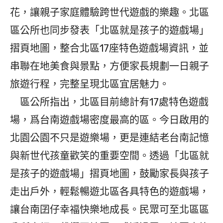
花，讓親子家庭體驗跨世代遊戲的樂趣。北區
區公所也同步發表「北區就是孩子的遊戲場」
摺頁地圖，整合北區17座特色遊戲場資訊，並
串聯在地美食與景點，方便家長規劃一日親子
旅遊行程，完整呈現北區宜居魅力。
區公所指出，北區目前總計有17處特色遊戲
場，爲台南遊戲場密度最高的區。今日啟用的
北園公園不只是遊樂場，更是連結老台南記憶
與新世代孩童歡笑的重要空間。透過「北區就
是孩子的遊戲場」摺頁地圖，鼓勵家長與孩子
走出戶外，輕鬆暢遊北區各具特色的遊戲場，
讓台南囝仔幸福快樂地成長。民眾可至北區區