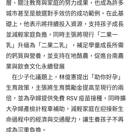
層、關注教育與家庭的努力成果，也成為許多
城市甚至是競選對手效仿的成功範例。在此基
礎上，他表示將持續投入資源，支持孩子成長
並減輕家庭負擔，同時主張將現行「二果一
乳」升級為「二果二乳」，補足學童成長所需
的鈣質與營養，並支持在地酪農，促進台南農
業與飲食文化永續發展
在少子化議題上，林俊憲提出「助你好孕」
生育政策，主張將生育獎勵金提高至現行的兩
倍，並為孕婦提供免費 RSV 疫苗接種，同時擴
大孕婦產檢計程車補助，減輕家庭在迎接新生
命過程中的經濟與交通壓力，讓生養孩子不再
成為沉重負擔。