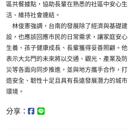
區共餐據點，協助長輩在熟悉的社區中安心生
活、維持社會連結。
林俊憲強調，台南的發展除了經濟與基礎建
設，也應該回應市民的日常需求，讓家庭安心
生養、孩子健康成長、長輩獲得妥善照顧。他
表示大北門的未來將以交通、觀光、產業及防
災等各面向同步推進，並與地方攜手合作，打
造安全、韌性十足且具有長遠發展潛力的城市
環境。
分享：