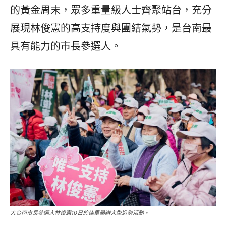
的黃金周末，眾多重量級人士齊聚站台，充分
展現林俊憲的高支持度與團結氣勢，是台南最
具有能力的市長參選人。
大台南市長參選人林俊憲10日於佳里舉辦大型造勢活動。