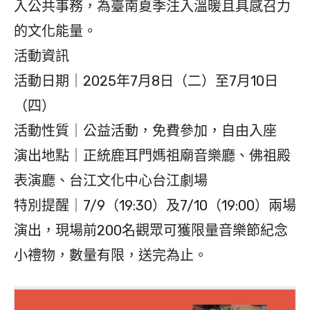
入公共事務，為臺南夏季注入溫暖且具感召力
的文化能量。
活動資訊
活動日期｜2025年7月8日（二）至7月10日
（四）
活動性質｜公益活動，免費參加，自由入座
演出地點｜正統鹿耳門媽祖廟音樂廳、佛祖殿
表演廳、台江文化中心台江劇場
特別提醒｜7/9（19:30）及7/10（19:00）兩場
演出，現場前200名觀眾可獲限量音樂節紀念
小禮物，數量有限，送完為止。