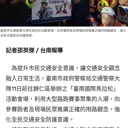
臺南市交通警察大隊在馬拉松活動會場，向參賽跑者及現場民眾推廣正確的用路觀念，強化
全民交通安全防護意識。
記者邵英傑 / 台南報導
為提升市民交通安全意識，讓交通安全觀念
融入日常生活，臺南市政府警察局交通警察大
隊11日前往歸仁區舉辦之「臺南國際馬拉松」
活動會場，利用大型路跑賽事聚集的人潮，向
參賽跑者及現場民眾推廣正確的用路觀念，強
化全民交通安全防護意識。