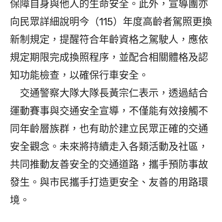
保障自身與他人的生命安全。此外，宣導團亦
向民眾詳細說明今（115）年度高齡者駕照更換
新制規定，提醒符合年齡資格之駕駛人，應依
規定期限完成換照程序，並配合相關體格及認
知功能檢查，以確保行車安全。
交通警察大隊大隊長黃宗仁表示，透過結合
運動賽事與交通安全宣導，不僅能有效接觸不
同年齡層族群，也有助於建立民眾正確的交通
安全觀念。未來將持續走入各類活動及社區，
共同推動友善安全的交通道路，攜手預防事故
發生。與市民攜手打造更安全、友善的用路環
境。