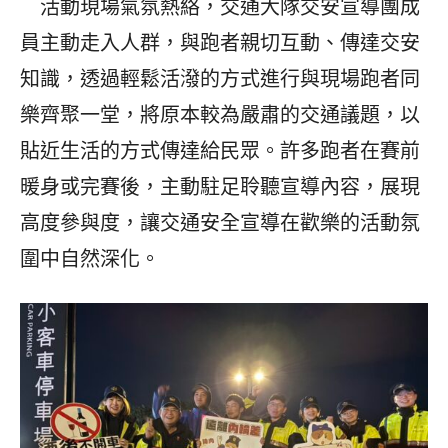
活動現場氣氛熱絡，交通大隊交安宣導團成
員主動走入人群，與跑者親切互動、傳達交安
知識，透過輕鬆活潑的方式進行與現場跑者同
樂齊聚一堂，將原本較為嚴肅的交通議題，以
貼近生活的方式傳達給民眾。許多跑者在賽前
暖身或完賽後，主動駐足聆聽宣導內容，展現
高度參與度，讓交通安全宣導在歡樂的活動氛
圍中自然深化。