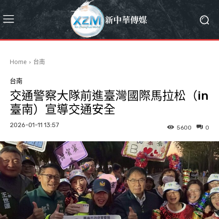
Home
台南
台南
交通警察大隊前進臺灣國際馬拉松（in
臺南）宣導交通安全
2026-01-11 13:57
5600
0