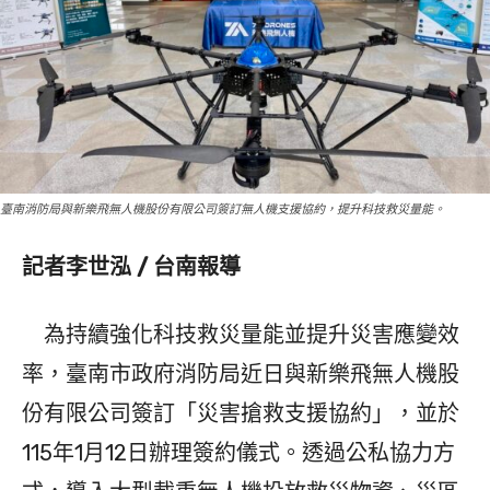
臺南消防局與新樂飛無人機股份有限公司簽訂無人機支援協約，提升科技救災量能。
記者李世泓 / 台南報導
為持續強化科技救災量能並提升災害應變效
率，臺南市政府消防局近日與新樂飛無人機股
份有限公司簽訂「災害搶救支援協約」，並於
115年1月12日辦理簽約儀式。透過公私協力方