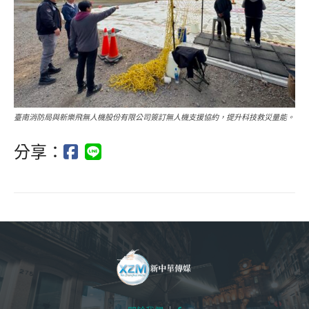
臺南消防局與新樂飛無人機股份有限公司簽訂無人機支援協約，提升科技救災量能。
分享：