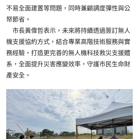
不易全面建置等問題，同時兼顧調度彈性與公
帑節省。
市長黃偉哲表示，未來將持續透過簽訂無人
機支援協約方式，結合專業高階技術服務與實
務經驗，打造更完善的無人機科技救災支援體
系，全面提升災害應變效率，守護市民生命財
產安全。