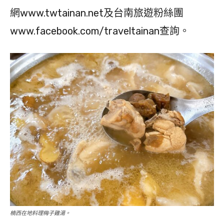
網www.twtainan.net及台南旅遊粉絲團
www.facebook.com/traveltainan查詢。
楠西在地料理梅子雞湯。