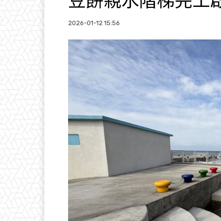
豆餅親水階梯完工
2026-01-12 15:56