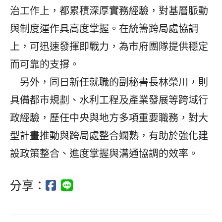
治工作上，都累積深厚實務經驗，對基層脈動
與制度運作具高度掌握。在統籌跨局處協調
上，可迅速發揮即戰力，為市府團隊提供穩定
而可靠的支撐。
另外，同日新任就職的副秘書長林榮川，則
具備都市規劃、水利工程及產業發展等跨域行
政經驗，歷任中央與地方多項重要職務，對大
型計畫推動與跨局處整合嫻熟，有助於強化建
設政策整合、進度掌握與溝通協調的效率。
分享：