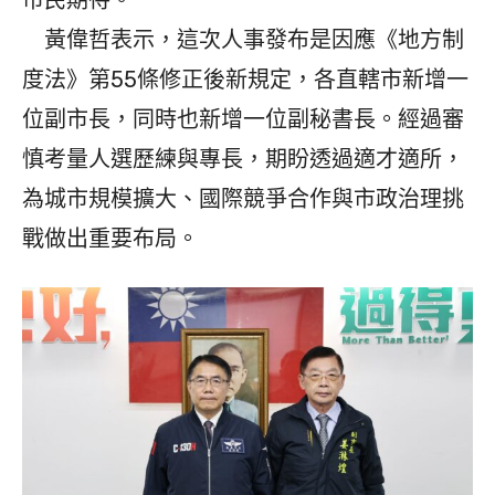
市民期待。
黃偉哲表示，這次人事發布是因應《地方制
度法》第55條修正後新規定，各直轄市新增一
位副市長，同時也新增一位副秘書長。經過審
慎考量人選歷練與專長，期盼透過適才適所，
為城市規模擴大、國際競爭合作與市政治理挑
戰做出重要布局。