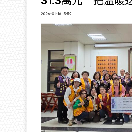
31.3萬元 把溫
2026-01-16 15:59