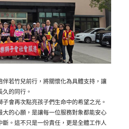
伴若竹兒前行，將關懷化為具體支持，讓
長久的同行。
子會再次點亮孩子們生命中的希望之光。
最大的心願，是讓每一位服務對象都能安心
中斷。這不只是一份責任，更是全體工作人