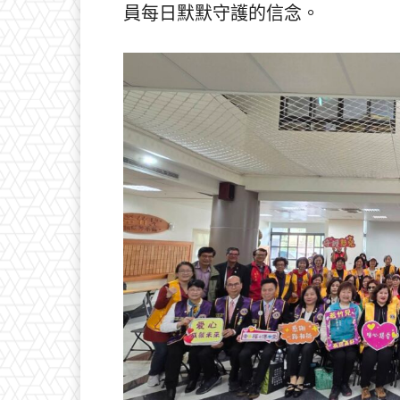
員每日默默守護的信念。