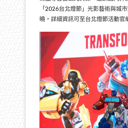
「2026台北燈節」光影藝術與城
曉，詳細資訊可至台北燈節活動官網