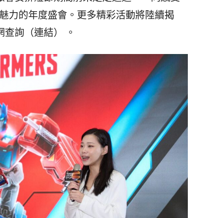
市魅力的年度盛會。更多精彩活動將陸續揭
查詢（連結） 。