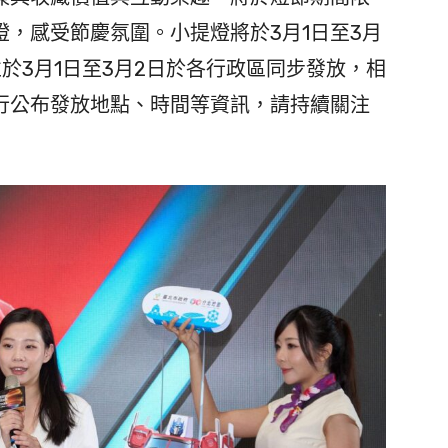
，感受節慶氛圍。小提燈將於3月1日至3月
於3月1日至3月2日於各行政區同步發放，相
行公布發放地點、時間等資訊，請持續關注