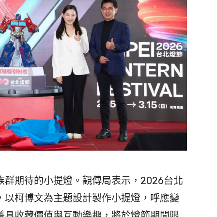
群期待的小提燈。觀傳局表示，2026台北
，以柯博文為主題設計製作小提燈，呼應變
兼具收藏價值與互動樂趣，將於燈節期間限