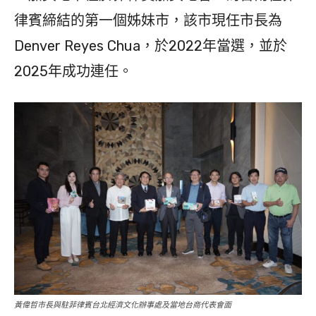
律賓締結的第一個姊妹市，該市現任市長為
Denver Reyes Chua，於2022年當選，並於
2025年成功連任。
黃偉哲市長與駐菲律賓台北經濟文化辦事處及當地台商代表會面