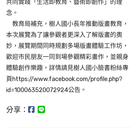
共同實踐「生活即教育、藝術即創作」的理
念。
教育局補充，樹人國小長年推動版畫教育，
本次展覽為了讓參觀者更深入了解版畫的奧
妙，展覽期間同時規劃多場版畫體驗工作坊，
歡迎市民朋友一同到場參觀精彩畫作，並親身
體驗創作樂趣，詳情請見樹人國小臉書粉絲專
頁https://www.facebook.com/profile.php?
id=100063520072924公告。
分享：