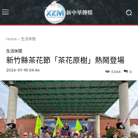
Home
生活休閒
生活休閒
新竹縣茶花節「茶花原樹」熱鬧登場
2026-01-18 04:46
5364
0