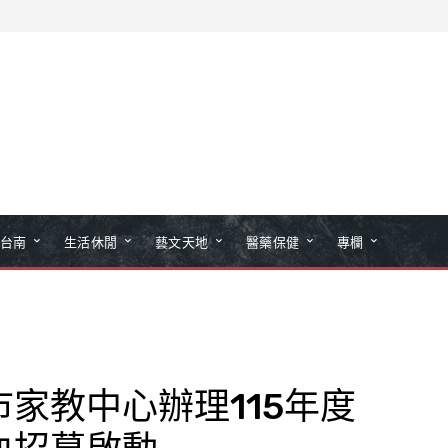
台南
生活休閒
藝文天地
醫藥保健
專欄
家教中心辦理115年度