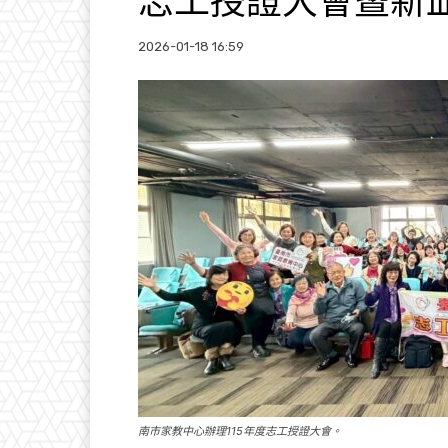
志工授證大會暨新
2026-01-18 16:59
南市家教中心辦理115年度志工授證大會。