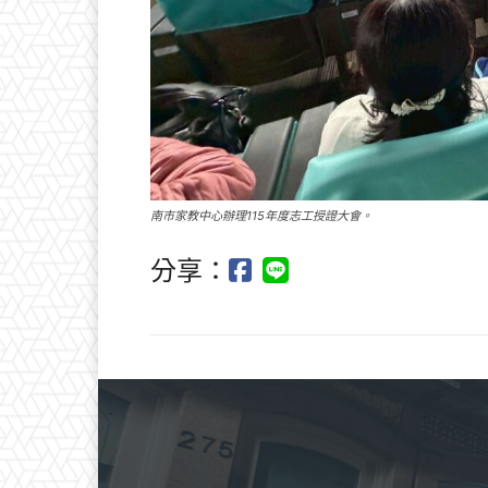
南市家教中心辦理115年度志工授證大會。
分享：