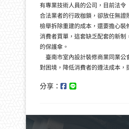
有專業技術人員的公司，目前法令
合法業者的行政枷鎖，卻放任無證
檢舉拆除重建的成本，還要擔心裝
消費者買單，這套缺乏配套的新制
的保護傘。
臺南市室內設計裝修商業同業公會
對困境，降低消費者的遵法成本，
分享：