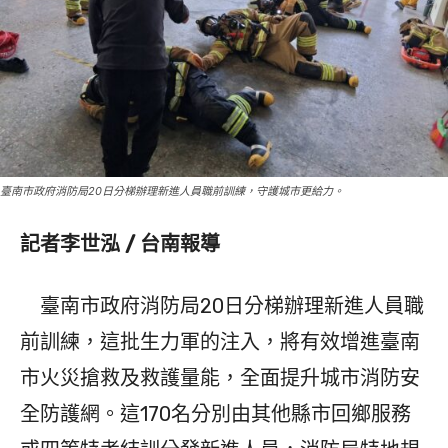
臺南市政府消防局20日分梯辦理新進人員職前訓練，守護城市更給力。
記者李世泓 / 台南報導
臺南市政府消防局20日分梯辦理新進人員職
前訓練，這批生力軍的注入，將有效增進臺南
市火災搶救及救護量能，全面提升城市消防安
全防護網。這170名分別由其他縣市回鄉服務