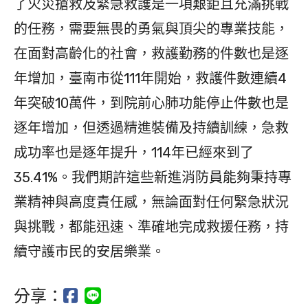
了火災搶救及緊急救護是一項艱鉅且充滿挑戰
的任務，需要無畏的勇氣與頂尖的專業技能，
在面對高齡化的社會，救護勤務的件數也是逐
年增加，臺南市從111年開始，救護件數連續4
年突破10萬件，到院前心肺功能停止件數也是
逐年增加，但透過精進裝備及持續訓練，急救
成功率也是逐年提升，114年已經來到了
35.41%。我們期許這些新進消防員能夠秉持專
業精神與高度責任感，無論面對任何緊急狀況
與挑戰，都能迅速、準確地完成救援任務，持
續守護市民的安居樂業。
分享：