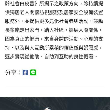
齡社會白皮書》所揭示之政策方向，除持續提
供獨居老人關懷訪視服務及居家安全設備裝置
服務外，並提供更多元化社會參與活動，鼓勵
長輩能走出家門，踏入社區，擴展人際關係，
因為真正的健康，來自身體的活動、心理的支
持，以及與人互動所累積的價值感與歸屬感，
逐步實現從他助、自助到互助的良性循環。
分享：