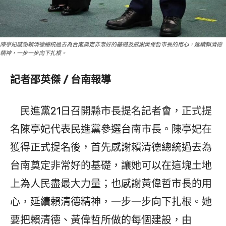
陳亭妃感謝賴清德總統過去為台南奠定非常好的基礎及感謝黃偉哲市長的用心，延續賴清德
精神，一步一步向下扎根。
記者邵英傑 / 台南報導
民進黨21日召開縣市長提名記者會，正式提
名陳亭妃代表民進黨參選台南市長。陳亭妃在
獲得正式提名後，首先感謝賴清德總統過去為
台南奠定非常好的基礎，讓她可以在這塊土地
上為人民盡最大力量；也感謝黃偉哲市長的用
心，延續賴清德精神，一步一步向下扎根。她
要把賴清德、黃偉哲所做的每個建設，由