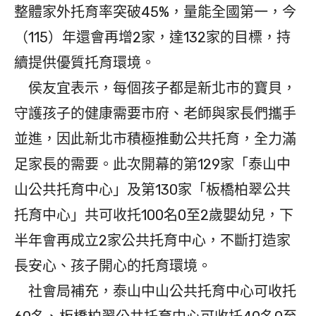
整體家外托育率突破45%，量能全國第一，今
（115）年還會再增2家，達132家的目標，持
續提供優質托育環境。
侯友宜表示，每個孩子都是新北市的寶貝，
守護孩子的健康需要市府、老師與家長們攜手
並進，因此新北市積極推動公共托育，全力滿
足家長的需要。此次開幕的第129家「泰山中
山公共托育中心」及第130家「板橋柏翠公共
托育中心」共可收托100名0至2歲嬰幼兒，下
半年會再成立2家公共托育中心，不斷打造家
長安心、孩子開心的托育環境。
社會局補充，泰山中山公共托育中心可收托