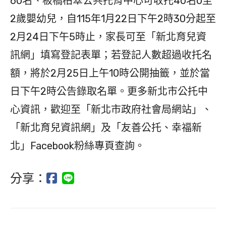
60名、板橋柏翠公共托育中心可收托40名0至
2歲嬰幼兒，自115年1月22日下午2時30分起至
2月24日下午5時止，家長可至「新北育兒資
訊網」填寫登記表單；若登記人數超過收托名
額，將於2月25日上午10時公開抽籤，並於當
日下午2時公告錄取名單。更多新北市公托中
心資訊，歡迎至「新北市政府社會局網站」、
「新北育兒資訊網」及「友善公托、幸福新
北」Facebook粉絲專頁查詢。
分享：