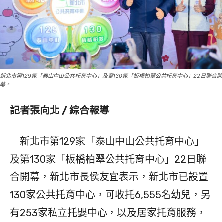
新北市第129家「泰山中山公共托育中心」及第130家「板橋柏翠公共托育中心」22日聯合開
幕。
記者張向北 / 綜合報導
新北市第129家「泰山中山公共托育中心」
及第130家「板橋柏翠公共托育中心」22日聯
合開幕，新北市長侯友宜表示，新北市已設置
130家公共托育中心，可收托6,555名幼兒，另
有253家私立托嬰中心，以及居家托育服務，