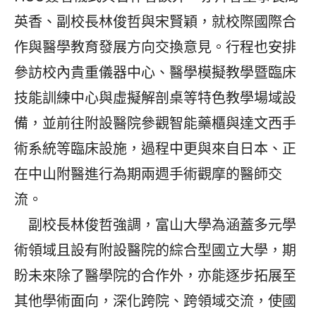
英香、副校長林俊哲與宋賢穎，就校際國際合
作與醫學教育發展方向交換意見。行程也安排
參訪校內貴重儀器中心、醫學模擬教學暨臨床
技能訓練中心與虛擬解剖桌等特色教學場域設
備，並前往附設醫院參觀智能藥櫃與達文西手
術系統等臨床設施，過程中更與來自日本、正
在中山附醫進行為期兩週手術觀摩的醫師交
流。
副校長林俊哲強調，富山大學為涵蓋多元學
術領域且設有附設醫院的綜合型國立大學，期
盼未來除了醫學院的合作外，亦能逐步拓展至
其他學術面向，深化跨院、跨領域交流，使國