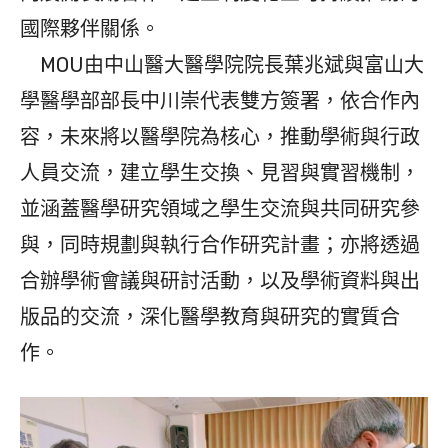
國際夥伴關係。
MOU由中山醫大醫學院院長葉兆斌與富山大
學醫學部部長中川崇代表雙方簽署，依合作內
容，未來將以醫學院為核心，推動學術與行政
人員交流，建立學生交換、見習與實習機制，
並涵蓋醫學研究領域之學生交流與共同研究參
與，同時規劃與執行合作研究計畫；亦將透過
合辦學術會議與研討活動，以及學術資料與出
版品的交流，深化醫學教育與研究的實質合
作。