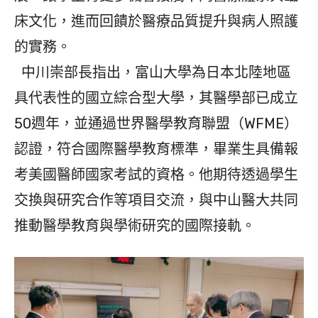
床文化，進而回饋於醫療品質提升與病人照護
的實務。
中川崇部長指出，富山大學為日本北陸地區
具代表性的國立綜合型大學，其醫學部已成立
50週年，並通過世界醫學教育聯盟（WFME）
認證，符合國際醫學教育標準，畢業生具備報
考美國醫師國家考試的資格。他期待透過學生
交換與研究合作等項目交流，與中山醫大共同
推動醫學教育與學術研究的國際接軌。