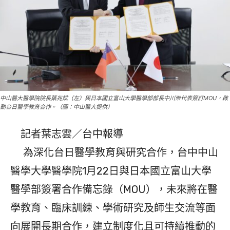
中山醫大醫學院院長葉兆斌（左）與日本國立富山大學醫學部部長中川崇代表簽訂MOU，啟
動台日醫學教育合作。（圖：中山醫大提供）
記者葉志雲／台中報導
為深化台日醫學教育與研究合作，台中中山
醫學大學醫學院1月22日與日本國立富山大學
醫學部簽署合作備忘錄（MOU），未來將在醫
學教育、臨床訓練、學術研究及師生交流等面
向展開長期合作，建立制度化且可持續推動的