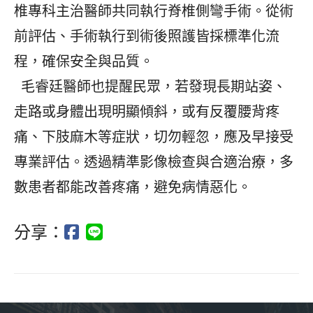
椎專科主治醫師共同執行脊椎側彎手術。從術
前評估、手術執行到術後照護皆採標準化流
程，確保安全與品質。
毛睿廷醫師也提醒民眾，若發現長期站姿、
走路或身體出現明顯傾斜，或有反覆腰背疼
痛、下肢麻木等症狀，切勿輕忽，應及早接受
專業評估。透過精準影像檢查與合適治療，多
數患者都能改善疼痛，避免病情惡化。
分享：