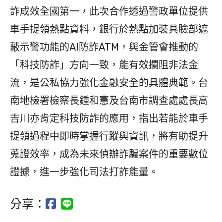
詐成效全國第一，此次合作透過警政單位提供
車手提領熱點資料，銀行於熱點加裝具臉部遮
蔽示警功能的AI防詐ATM，與金管會推動的
「科技防詐」方向一致，能有效攔阻非法金
流，是公私協力強化金融安全的具體典範。台
南地檢署檢察長鍾和憲及台南市調查處處長高
吉川亦肯定科技防詐的應用，指出若能於車手
提領過程中即時掌握行蹤與資訊，將有助提升
蒐證效率，成為未來偵辦詐騙案件的重要數位
證據，進一步強化司法打詐能量。
分享：