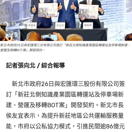
新北市政府26日與宏匯環三份有限公司簽訂「新莊北側知識產業園區轉運站及停車場新建、
營運及移轉BOT案」開發契約。
記者張向北 / 綜合報導
新北市政府26日與宏匯環三股份有限公司簽
訂「新莊北側知識產業園區轉運站及停車場新
建、營運及移轉BOT案」開發契約。新北市長
侯友宜表示，為提升新莊地區公共運輸服務量
能，市府以公私協力模式，引進民間逾86億元