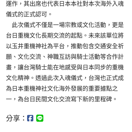
運作，其出席也代表日本本社對本次海外入魂
儀式的正式認可。
此次儀式不僅是一場宗教或文化活動，更是
台日重機文化長期交流的起點。未來該單位將
以玉井重機神社為平台，推動包含交通安全祈
願、文化交流、神職互訪與騎士活動等合作計
畫，讓台灣騎士能在地感受與日本同步的重機
文化精神。透過此次入魂儀式，台灣也正式成
為日本重機神社文化海外發展的重要據點之
一，為台日民間文化交流寫下新的里程碑。
分享：