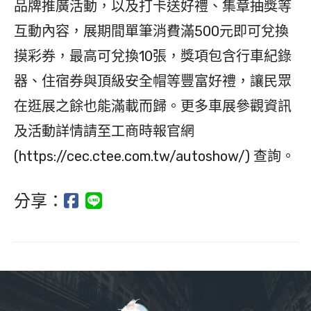
品牌推廣活動，以及打卡送好禮、集章抽獎等
互動內容，展期間單筆消費滿500元即可兌換
摸彩券，最高可兌換10張，獎項包含行車紀錄
器、住宿券與頂級安全帽等豐富好禮，讓民眾
在逛展之餘也能滿載而歸。更多車展參觀資訊
及活動詳情請至工商時報官網
(https://cec.ctee.com.tw/autoshow/) 查詢。
分享：