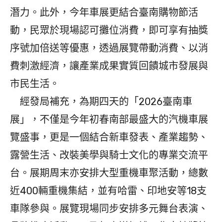
潛力。此外，今年車展更結合臺南購物節活
動，民眾於現場認可攤位消費，即可享有抽獎
序號加倍送等優惠，透過展覽帶動消費、以消
費刺激經濟，讓產業成果實質回饋城市發展與
市民生活。
經發局補充，為期四天的「2026臺南車
展」，不僅是今年初春南部最盛大的汽機車展
覽盛事，更是一個結合新車發表、產業趨勢、
露營生活、改裝美學與騎士文化的專業交流平
台。展期周末亦安排大型重機車聚活動，總數
近400輛重機集結，並有哈雷、印地安等18支
車隊參與。展覽現場同步安排多元舞台表演、