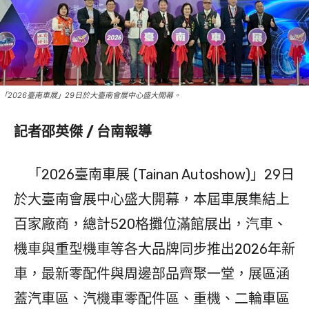
「2026臺南車展」29日於大臺南會展中心盛大開幕。
記者邵英傑 / 台南報導
「2026臺南車展 (Tainan Autoshow)」29日
於大臺南會展中心盛大開幕，本屆車展集結上
百家廠商，總計520格攤位滿館展出，汽車、
機車與重型機車等各大品牌同步推出2026年新
車，最新零配件與周邊部品齊聚一堂，展區涵
蓋汽車區、汽機車零配件區、重機、二輪車區