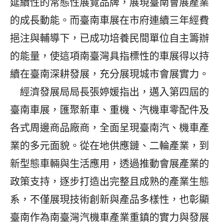
延續性的常態性展覽品牌，展現臺南會展產業
的成長動能。而臺南車展在市府連續三年經費
挹注與輔導下，已成功培養民間單位自主籌辦
的能量，使這項南臺灣具指標性的車展得以持
續在臺南深耕發展，充分展現城市會展實力。
經濟發展局局長張婷媛指出，邁入第四屆的
臺南車展，匯聚新車、重機、汽機車零配件及
各式周邊商品廠商，全面呈現臺南汽、機車產
業的多元面貌。從在地供應鏈、二輪產業，到
新型態車輛與生活應用，透過推動會展產業的
政策支持，逐步打造出完整且成熟的產業生態
系，不僅展現技術創新與產品多樣性，也彰顯
臺南作為南臺灣汽機車產業重鎮的實力與發展