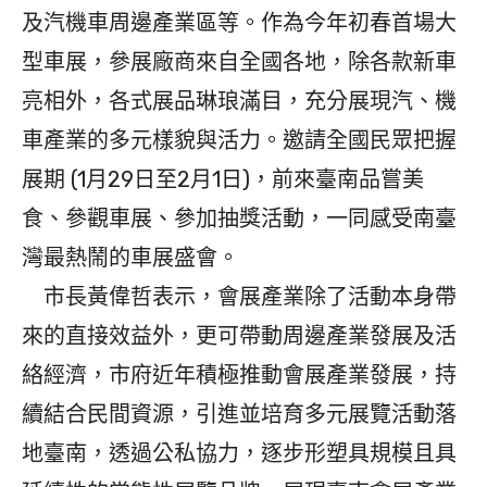
及汽機車周邊產業區等。作為今年初春首場大
型車展，參展廠商來自全國各地，除各款新車
亮相外，各式展品琳琅滿目，充分展現汽、機
車產業的多元樣貌與活力。邀請全國民眾把握
展期 (1月29日至2月1日)，前來臺南品嘗美
食、參觀車展、參加抽獎活動，一同感受南臺
灣最熱鬧的車展盛會。
市長黃偉哲表示，會展產業除了活動本身帶
來的直接效益外，更可帶動周邊產業發展及活
絡經濟，市府近年積極推動會展產業發展，持
續結合民間資源，引進並培育多元展覽活動落
地臺南，透過公私協力，逐步形塑具規模且具