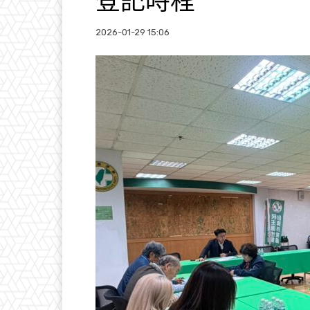
登記時程
2026-01-29 15:06