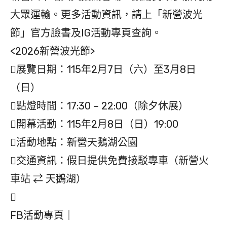
大眾運輸。更多活動資訊，請上「新營波光
節」官方臉書及IG活動專頁查詢。
<2026新營波光節>
展覽日期：115年2月7日（六）至3月8日
（日）
點燈時間：17:30 – 22:00（除夕休展）
開幕活動：115年2月8日（日）19:00
活動地點：新營天鵝湖公園
交通資訊：假日提供免費接駁專車（新營火
車站 ⇄ 天鵝湖）

FB活動專頁｜