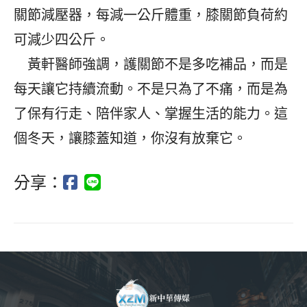
關節減壓器，每減一公斤體重，膝關節負荷約
可減少四公斤。
黃軒醫師強調，護關節不是多吃補品，而是
每天讓它持續流動。不是只為了不痛，而是為
了保有行走、陪伴家人、掌握生活的能力。這
個冬天，讓膝蓋知道，你沒有放棄它。
分享：