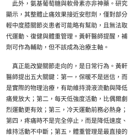
此外，氨基葡萄糖與軟骨素亦非神藥。研究
顯示，其整體止痛效果接近安慰劑，僅對部分
輕中度膝關節炎患者可能略有幫助，且無法取
代運動、復健與體重管理。黃軒醫師提醒，補
劑可作為輔助，但不該成為治療主軸。
真正能改變關節走向的，是日常行為。黃軒
醫師提出五大關鍵：第一，保暖不是迷信，而
是實際的物理治療，有助維持滑液流動與降低
痛覺放大；第二，每天低強度活動，比偶爾劇
烈運動更有效；第三，冷天運動前務必熱身；
第四，疼痛時不是完全停止，而是降低速度、
維持活動不中斷；第五，體重管理是最直接的